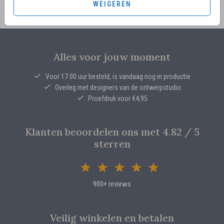
WEIGEREN
Alles voor jouw moment
Voor 17.00 uur besteld, is vandaag nog in productie
Overleg met designers van de ontwerpstudio
Proefdruk voor €4,95
Klanten beoordelen ons met 4.82 / 5
sterren
900+ reviews
Veilig winkelen en betalen