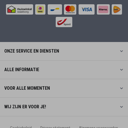
ONZE SERVICE EN DIENSTEN
ALLE INFORMATIE
VOOR ALLE MOMENTEN
WIJ ZIJN ER VOOR JE!