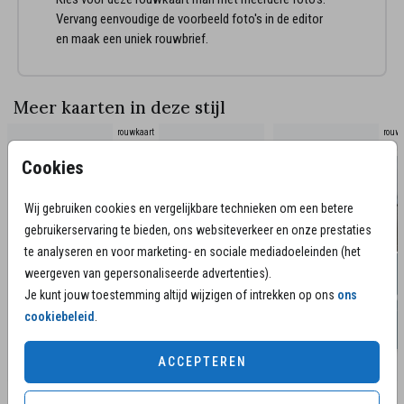
Vervang eenvoudige de voorbeeld foto's in de editor
en maak een uniek rouwbrief.
Meer kaarten in deze stijl
rouwkaart
rouwk
Cookies
Wij gebruiken cookies en vergelijkbare technieken om een betere
gebruikerservaring te bieden, ons websiteverkeer en onze prestaties
te analyseren en voor marketing- en sociale mediadoeleinden (het
weergeven van gepersonaliseerde advertenties).
Je kunt jouw toestemming altijd wijzigen of intrekken op ons
ons
cookiebeleid
.
ACCEPTEREN