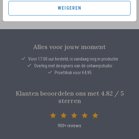
WEIGEREN
Alles voor jouw moment
Voor 17.00 uur besteld, is vandaag nog in productie
Overleg met designers van de ontwerpstudio
Proefdruk voor €4,95
Klanten beoordelen ons met 4.82 / 5
sterren
900+ reviews