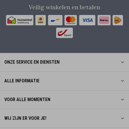
Veilig winkelen en betalen
ONZE SERVICE EN DIENSTEN
ALLE INFORMATIE
VOOR ALLE MOMENTEN
WIJ ZIJN ER VOOR JE!