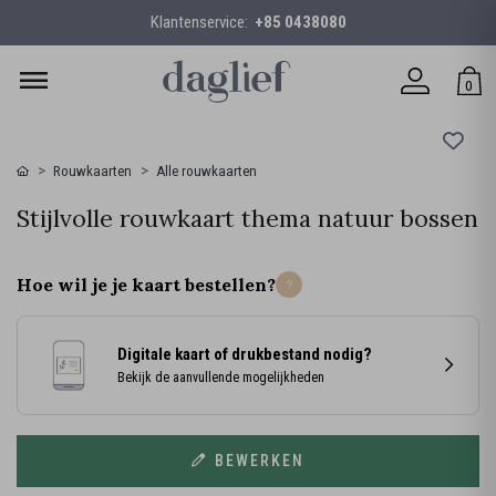
Klantenservice:
+85 0438080
0
Rouwkaarten
Alle rouwkaarten
Stijlvolle rouwkaart thema natuur bossen
Hoe wil je je kaart bestellen?
Digitale kaart of drukbestand nodig?
Bekijk de aanvullende mogelijkheden
BEWERKEN