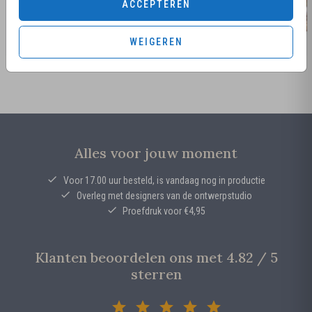
ACCEPTEREN
WEIGEREN
Alles voor jouw moment
Voor 17.00 uur besteld, is vandaag nog in productie
Overleg met designers van de ontwerpstudio
Proefdruk voor €4,95
Klanten beoordelen ons met 4.82 / 5
sterren