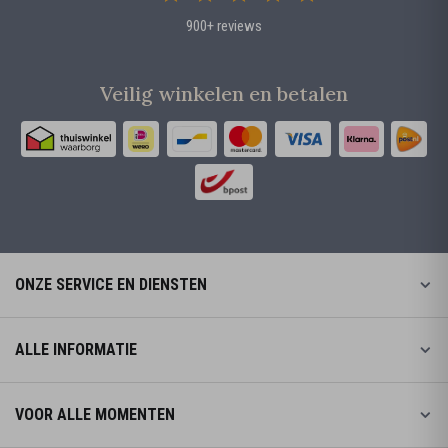
900+ reviews
Veilig winkelen en betalen
ONZE SERVICE EN DIENSTEN
ALLE INFORMATIE
VOOR ALLE MOMENTEN