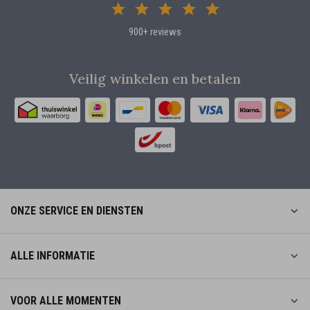
900+ reviews
Veilig winkelen en betalen
ONZE SERVICE EN DIENSTEN
ALLE INFORMATIE
VOOR ALLE MOMENTEN