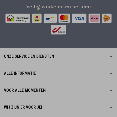
Veilig winkelen en betalen
ONZE SERVICE EN DIENSTEN
ALLE INFORMATIE
VOOR ALLE MOMENTEN
WIJ ZIJN ER VOOR JE!