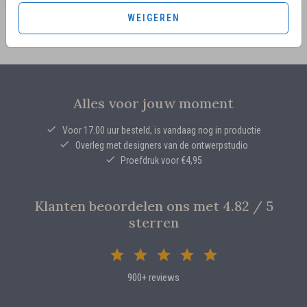
WEIGEREN
Alles voor jouw moment
Voor 17.00 uur besteld, is vandaag nog in productie
Overleg met designers van de ontwerpstudio
Proefdruk voor €4,95
Klanten beoordelen ons met 4.82 / 5
sterren
900+ reviews