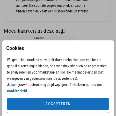
aan zee. De subtiele vogelsymboliek en zachte
tinten geven de kaart een rustgevende uitstraling.
Meer kaarten in deze stijl
rouwkaart
Cookies
Wij gebruiken cookies en vergelijkbare technieken om een betere
gebruikerservaring te bieden, ons websiteverkeer en onze prestaties
te analyseren en voor marketing- en sociale mediadoeleinden (het
weergeven van gepersonaliseerde advertenties).
Je kunt jouw toestemming altijd wijzigen of intrekken op ons
ons
cookiebeleid
.
ACCEPTEREN