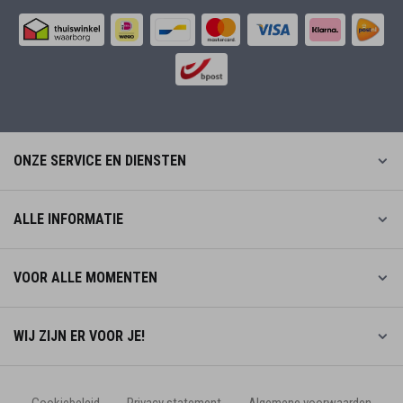
ONZE SERVICE EN DIENSTEN
ALLE INFORMATIE
VOOR ALLE MOMENTEN
WIJ ZIJN ER VOOR JE!