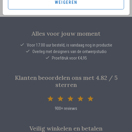
WEIGEREN
Alles voor jouw moment
Voor 17.00 uur besteld, is vandaag nog in productie
Overleg met designers van de ontwerpstudio
Proefdruk voor €4,95
Klanten beoordelen ons met 4.82 / 5
sterren
900+ reviews
Veilig winkelen en betalen