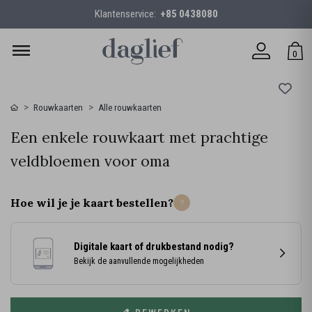
Klantenservice:
+85 0438080
0
Rouwkaarten
Alle rouwkaarten
Een enkele rouwkaart met prachtige
veldbloemen voor oma
Hoe wil je je kaart bestellen?
Digitale kaart of drukbestand nodig?
Bekijk de aanvullende mogelijkheden