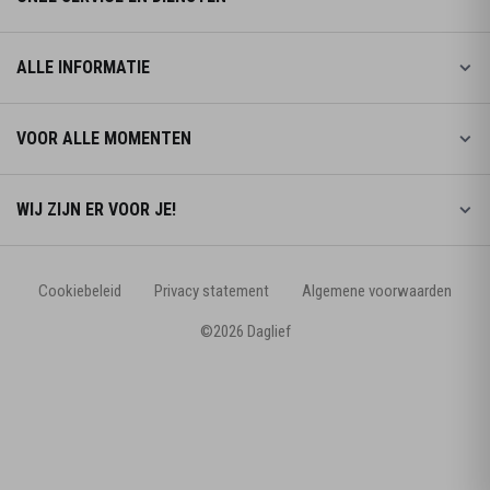
ALLE INFORMATIE
VOOR ALLE MOMENTEN
WIJ ZIJN ER VOOR JE!
Cookiebeleid
Privacy statement
Algemene voorwaarden
©2026 Daglief