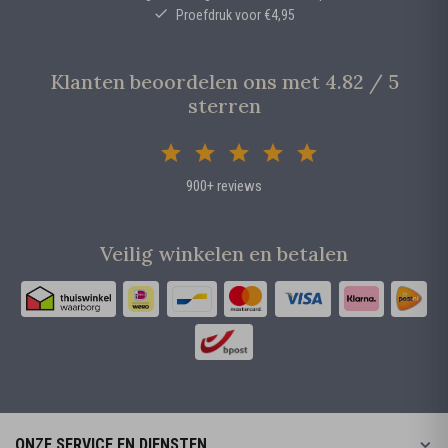
Proefdruk voor €4,95
Klanten beoordelen ons met 4.82 / 5
sterren
900+ reviews
Veilig winkelen en betalen
ONZE SERVICE EN DIENSTEN