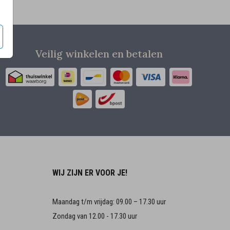
Veilig winkelen en betalen
WIJ ZIJN ER VOOR JE!
Maandag t/m vrijdag: 09.00 – 17.30 uur
Zondag van 12.00 - 17.30 uur