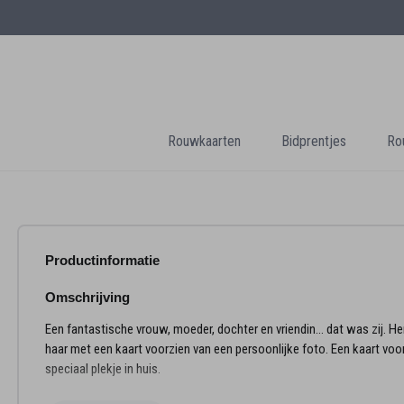
Rouwkaarten
Bidprentjes
Ro
Productinformatie
Omschrijving
Een fantastische vrouw, moeder, dochter en vriendin... dat was zij. He
haar met een kaart voorzien van een persoonlijke foto. Een kaart voo
speciaal plekje in huis.