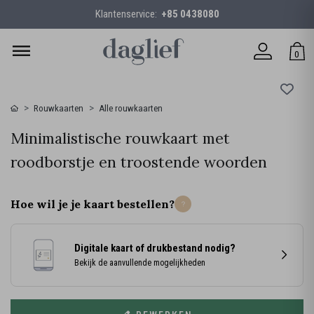
Klantenservice:
+85 0438080
0
Rouwkaarten
Alle rouwkaarten
Minimalistische rouwkaart met
roodborstje en troostende woorden
Hoe wil je je kaart bestellen?
Digitale kaart of drukbestand nodig?
Bekijk de aanvullende mogelijkheden