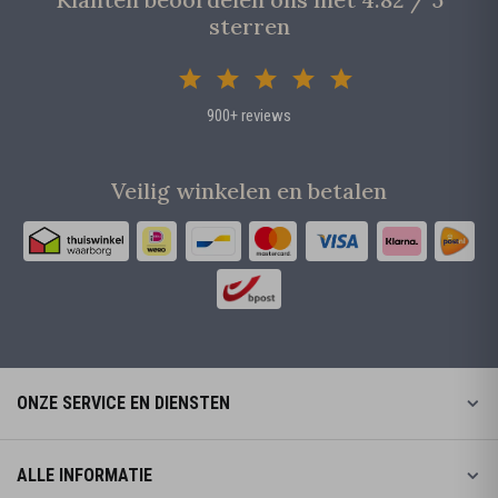
sterren
900+ reviews
Veilig winkelen en betalen
ONZE SERVICE EN DIENSTEN
ALLE INFORMATIE