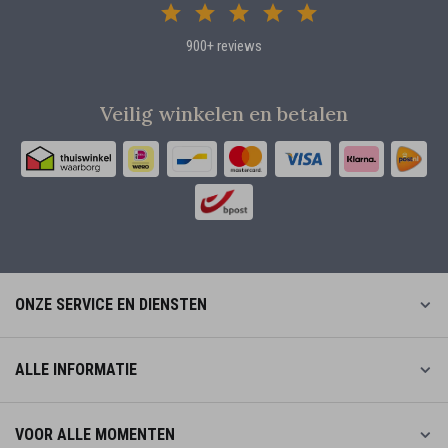
900+ reviews
Veilig winkelen en betalen
ONZE SERVICE EN DIENSTEN
ALLE INFORMATIE
VOOR ALLE MOMENTEN