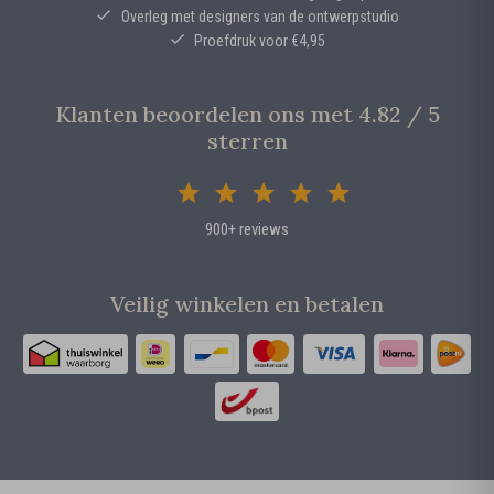
Overleg met designers van de ontwerpstudio
Proefdruk voor €4,95
Klanten beoordelen ons met 4.82 / 5
sterren
900+ reviews
Veilig winkelen en betalen