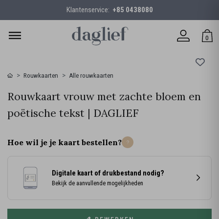
Klantenservice:
+85 0438080
0
Rouwkaarten
Alle rouwkaarten
Rouwkaart vrouw met zachte bloem en
poëtische tekst | DAGLIEF
Hoe wil je je kaart bestellen?
Digitale kaart of drukbestand nodig?
Bekijk de aanvullende mogelijkheden