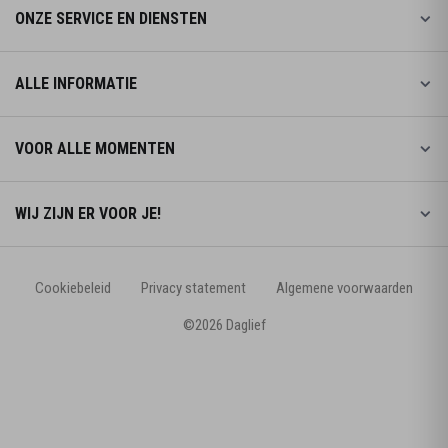
ONZE SERVICE EN DIENSTEN
ALLE INFORMATIE
VOOR ALLE MOMENTEN
WIJ ZIJN ER VOOR JE!
Cookiebeleid
Privacy statement
Algemene voorwaarden
©2026 Daglief