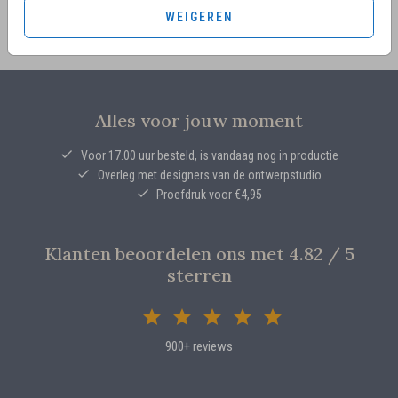
WEIGEREN
Alles voor jouw moment
Voor 17.00 uur besteld, is vandaag nog in productie
Overleg met designers van de ontwerpstudio
Proefdruk voor €4,95
Klanten beoordelen ons met 4.82 / 5
sterren
900+ reviews