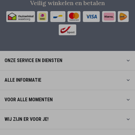
Veilig winkelen en betalen
ONZE SERVICE EN DIENSTEN
ALLE INFORMATIE
VOOR ALLE MOMENTEN
WIJ ZIJN ER VOOR JE!