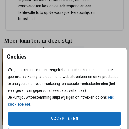
zonovergoten bos op de achtergrond en een
liefdevolle foto op de voorzijde. Persoonlijk en
troostend.
Meer kaarten in deze stijl
rouwkaart
Cookies
Wij gebruiken cookies en vergelijkbare technieken om een betere
gebruikerservaring te bieden, ons websiteverkeer en onze prestaties
te analyseren en voor marketing- en sociale mediadoeleinden (het
weergeven van gepersonaliseerde advertenties).
Je kunt jouw toestemming altijd wijzigen of intrekken op ons
ons
cookiebeleid
.
ACCEPTEREN