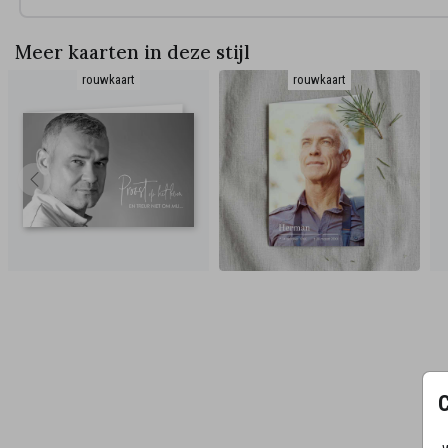
Meer kaarten in deze stijl
rouwkaart
rouwkaart