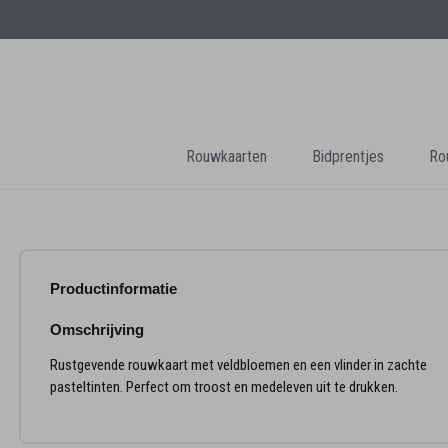
Rouwkaarten
Bidprentjes
Ro
Productinformatie
Omschrijving
Rustgevende rouwkaart met veldbloemen en een vlinder in zachte
pasteltinten. Perfect om troost en medeleven uit te drukken.