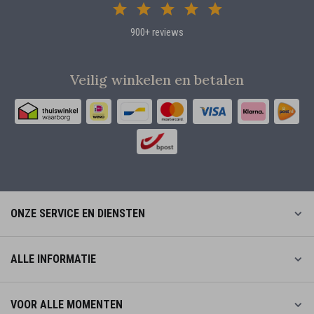
900+ reviews
Veilig winkelen en betalen
ONZE SERVICE EN DIENSTEN
ALLE INFORMATIE
VOOR ALLE MOMENTEN