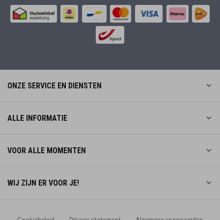
ONZE SERVICE EN DIENSTEN
ALLE INFORMATIE
VOOR ALLE MOMENTEN
WIJ ZIJN ER VOOR JE!
Cookiebeleid
Privacy statement
Algemene voorwaarden