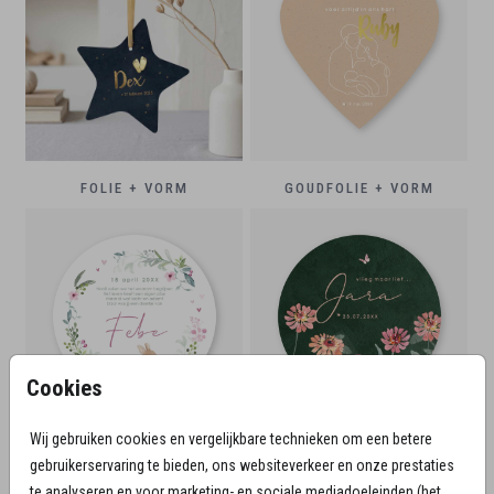
FOLIE + VORM
GOUDFOLIE + VORM
Cookies
Wij gebruiken cookies en vergelijkbare technieken om een betere
ORIGINELE VORM
gebruikerservaring te bieden, ons websiteverkeer en onze prestaties
te analyseren en voor marketing- en sociale mediadoeleinden (het