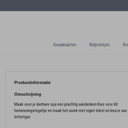
Rouwkaarten
Bidprentjes
Ro
Productinformatie
Omschrijving
Maak voor je dierbare opa een prachtig aandenken.Kies voor dit
herinneringstegeltje en maak het uniek met eigen tekst en keuze van
lettertype.