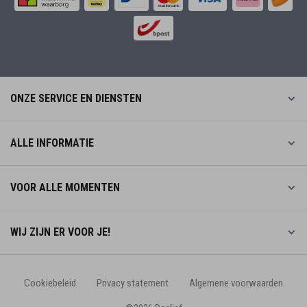
ONZE SERVICE EN DIENSTEN
ALLE INFORMATIE
VOOR ALLE MOMENTEN
WIJ ZIJN ER VOOR JE!
Cookiebeleid
Privacy statement
Algemene voorwaarden