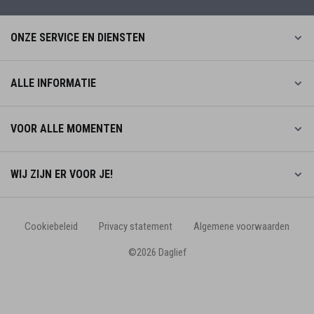
ONZE SERVICE EN DIENSTEN
ALLE INFORMATIE
VOOR ALLE MOMENTEN
WIJ ZIJN ER VOOR JE!
Cookiebeleid
Privacy statement
Algemene voorwaarden
©2026 Daglief